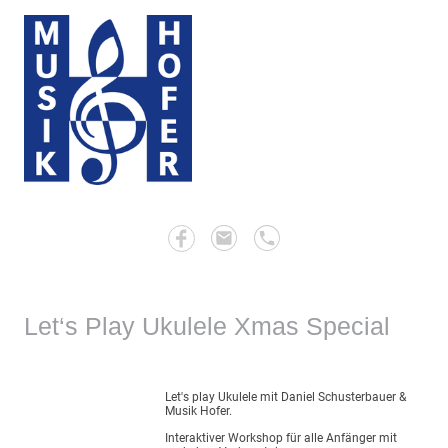
Let‘s Play Ukulele Xmas Special
Let's play Ukulele mit Daniel Schusterbauer &
Musik Hofer.
Interaktiver Workshop für alle Anfänger mit