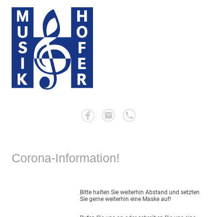
Corona-Information!
Bitte halten Sie weiterhin Abstand und setzten
Sie gerne weiterhin eine Maske auf!