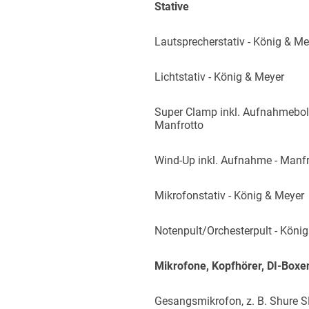
Stative
Lautsprecherstativ - König & Me
Lichtstativ - König & Meyer
Super Clamp inkl. Aufnahmebol
Manfrotto
Wind-Up inkl. Aufnahme - Manfr
Mikrofonstativ - König & Meyer
Notenpult/Orchesterpult - Köni
Mikrofone, Kopfhörer, DI-Boxe
Gesangsmikrofon, z. B. Shure S