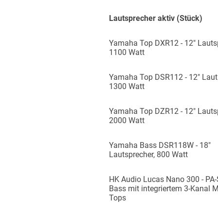
Lautsprecher aktiv (Stück)
Yamaha Top DXR12 - 12″ Lautsp
1100 Watt
Yamaha Top DSR112 - 12″ Lauts
1300 Watt
Yamaha Top DZR12 - 12″ Lautsp
2000 Watt
Yamaha Bass DSR118W - 18″
Lautsprecher, 800 Watt
HK Audio Lucas Nano 300 - PA-S
Bass mit integriertem 3-Kanal Mi
Tops