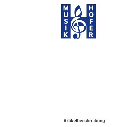
Artikelbeschreibung