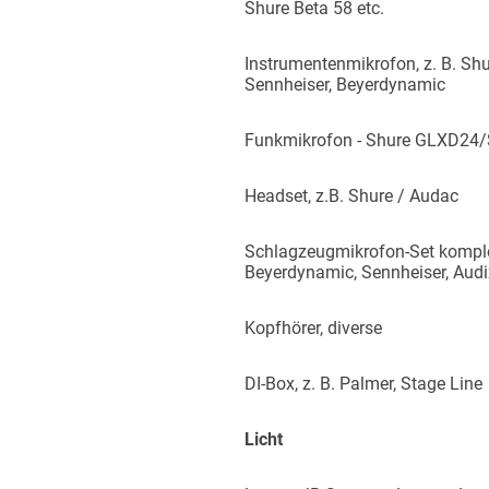
Shure Beta 58 etc.
Instrumentenmikrofon, z. B. Shu
Sennheiser, Beyerdynamic
Funkmikrofon - Shure GLXD24
Headset, z.B. Shure / Audac
Schlagzeugmikrofon-Set komplet
Beyerdynamic, Sennheiser, Audi
Kopfhörer, diverse
DI-Box, z. B. Palmer, Stage Line
Licht