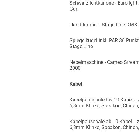
Schwarzlichtkanone - Eurolight
Gun
Handdimmer - Stage Line DMX
Spiegelkugel inkl. PAR 36 Punkts
Stage Line
Nebelmaschine - Cameo Stream
2000
Kabel
Kabelpauschale bis 10 Kabel - 
6,3mm Klinke, Speakon, Chinch
Kabelpauschale ab 10 Kabel - z
6,3mm Klinke, Speakon, Chinch